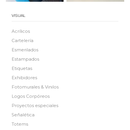
VISUAL
Acrílicos
Cartelería
Esmerilados
Estampados
Etiquetas
Exhibidores
Fotomurales & Vinilos
Logos Corpóreos
Proyectos especiales
Señalética
Totems