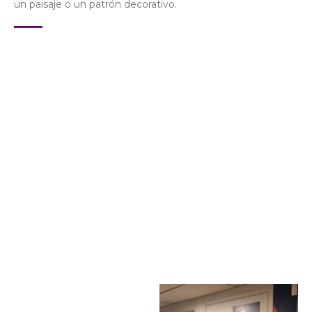
un paisaje o un patrón decorativo.