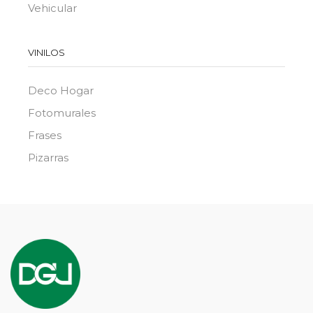
Vehicular
VINILOS
Deco Hogar
Fotomurales
Frases
Pizarras