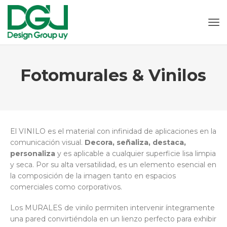
Fotomurales & Vinilos
El VINILO es el material con infinidad de aplicaciones en la
comunicación visual.
Decora, señaliza, destaca,
personaliza
y es aplicable a cualquier superficie lisa limpia
y seca. Por su alta versatilidad, es un elemento esencial en
la composición de la imagen tanto en espacios
comerciales como corporativos.
Los MURALES de vinilo permiten intervenir íntegramente
una pared convirtiéndola en un lienzo perfecto para exhibir