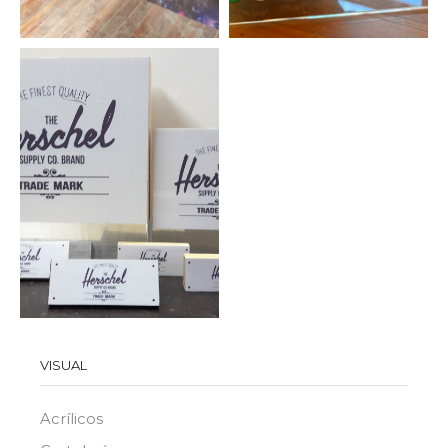
VISUAL
Acrílicos