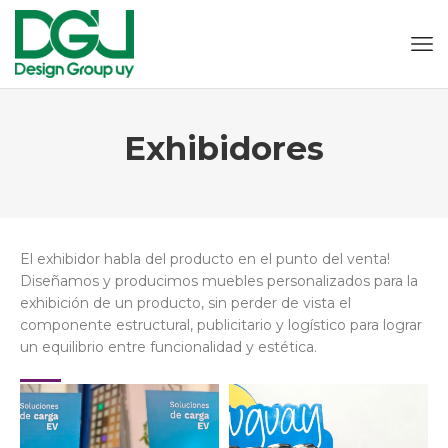
Exhibidores
El exhibidor habla del producto en el punto del venta!
Diseñamos y producimos muebles personalizados para la
exhibición de un producto, sin perder de vista el
componente estructural, publicitario y logístico para lograr
un equilibrio entre funcionalidad y estética.