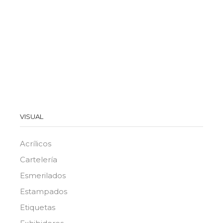
VISUAL
Acrílicos
Cartelería
Esmerilados
Estampados
Etiquetas