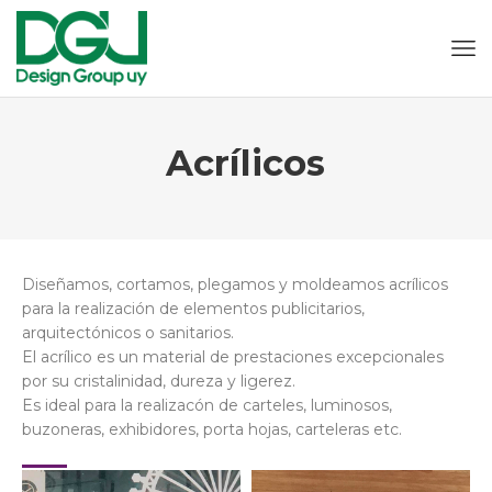
Acrílicos
Diseñamos, cortamos, plegamos y moldeamos acrílicos
para la realización de elementos publicitarios,
arquitectónicos o sanitarios.
El acrílico es un material de prestaciones excepcionales
por su cristalinidad, dureza y ligerez.
Es ideal para la realizacón de carteles, luminosos,
buzoneras, exhibidores, porta hojas, carteleras etc.